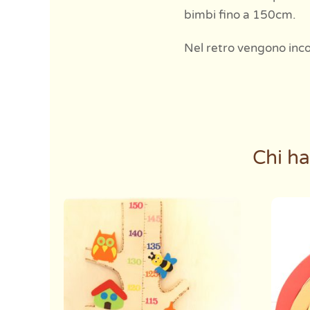
bimbi fino a 150cm.
Nel retro vengono incol
Chi ha