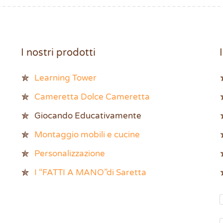
I nostri prodotti
Learning Tower
Cameretta Dolce Cameretta
Giocando Educativamente
Montaggio mobili e cucine
Personalizzazione
I “FATTI A MANO”di Saretta