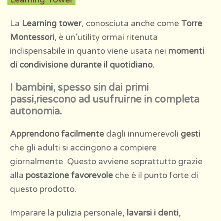
La
Learning tower
, conosciuta anche come
Torre
Montessori
, è un’utility ormai ritenuta
indispensabile in quanto viene usata nei
momenti
di condivisione durante il quotidiano.
I bambini, spesso sin dai primi
passi,riescono ad usufruirne in completa
autonomia
.
Apprendono facilmente
dagli innumerevoli
gesti
che gli adulti si accingono a compiere
giornalmente. Questo avviene soprattutto grazie
alla
postazione favorevole
che è il punto forte di
questo prodotto.
Imparare la pulizia personale,
lavarsi i
denti
,