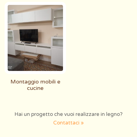
Montaggio mobili e
cucine
Hai un progetto che vuoi realizzare in legno?
Contattaci »