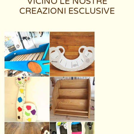
VICINO LE NOSTRE
CREAZIONI ESCLUSIVE