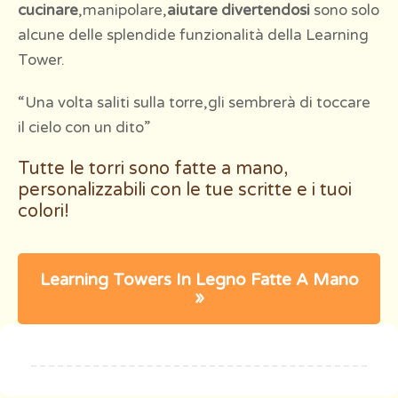
cucinare
,manipolare,
aiutare divertendosi
sono solo
alcune delle splendide funzionalità della Learning
Tower.
“Una volta saliti sulla torre,gli sembrerà di toccare
il cielo con un dito”
Tutte le torri sono fatte a mano,
personalizzabili con le tue scritte e i tuoi
colori!
Learning Towers In Legno Fatte A Mano
»