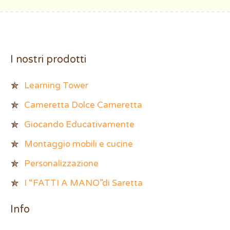
I nostri prodotti
Learning Tower
Cameretta Dolce Cameretta
Giocando Educativamente
Montaggio mobili e cucine
Personalizzazione
I “FATTI A MANO”di Saretta
Info