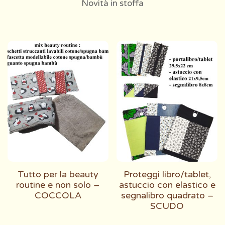
Novità in stoffa
Tutto per la beauty
Proteggi libro/tablet,
routine e non solo –
astuccio con elastico e
COCCOLA
segnalibro quadrato –
SCUDO