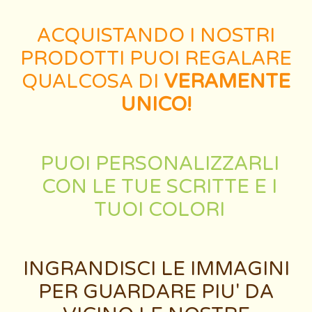
ACQUISTANDO I NOSTRI
PRODOTTI PUOI REGALARE
QUALCOSA DI
VERAMENTE
UNICO!
PUOI PERSONALIZZARLI
CON LE TUE SCRITTE E I
TUOI COLORI
INGRANDISCI LE IMMAGINI
PER GUARDARE PIU' DA