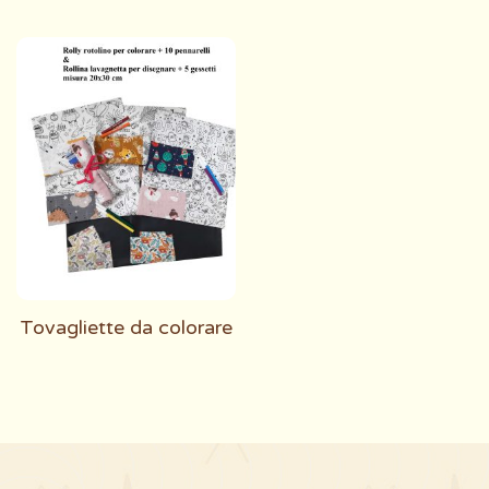
Tovagliette da colorare