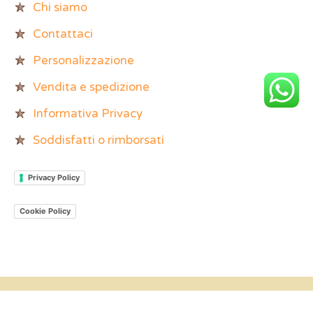
Chi siamo
Contattaci
Personalizzazione
Vendita e spedizione
Informativa Privacy
Soddisfatti o rimborsati
Privacy Policy
Cookie Policy