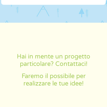
Hai in mente un progetto
particolare? Contattaci!
Faremo il possibile per
realizzare le tue idee!