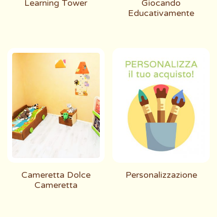
Learning Tower
Giocando
Educativamente
Cameretta Dolce
Personalizzazione
Cameretta