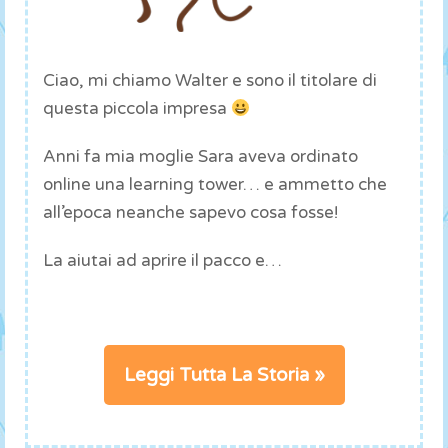
Ciao, mi chiamo Walter e sono il titolare di
questa piccola impresa
Anni fa mia moglie Sara aveva ordinato
online una learning tower… e ammetto che
all’epoca neanche sapevo cosa fosse!
La aiutai ad aprire il pacco e…
Leggi Tutta La Storia »