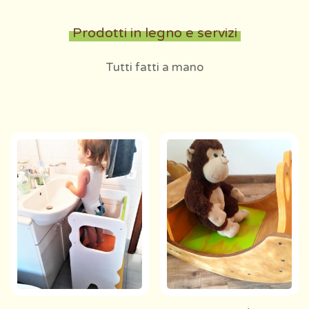
Prodotti in legno e servizi
Tutti fatti a mano