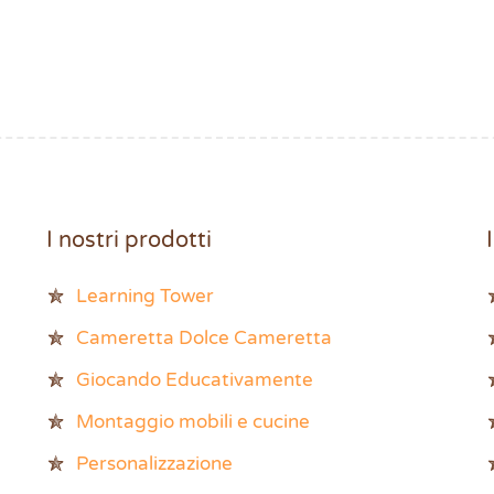
I nostri prodotti
Learning Tower
Cameretta Dolce Cameretta
Giocando Educativamente
Montaggio mobili e cucine
Personalizzazione