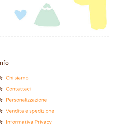
Info
Chi siamo
Contattaci
Personalizzazione
Vendita e spedizione
Informativa Privacy