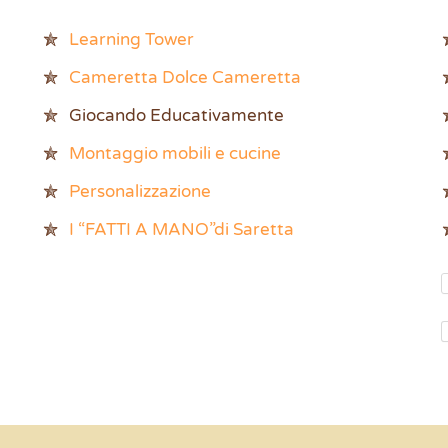
Learning Tower
Cameretta Dolce Cameretta
Giocando Educativamente
Montaggio mobili e cucine
Personalizzazione
I “FATTI A MANO”di Saretta