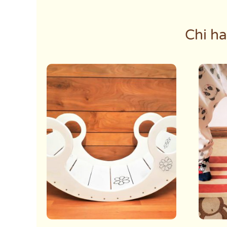
Chi ha