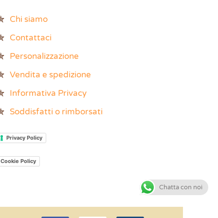
Chi siamo
Contattaci
Personalizzazione
Vendita e spedizione
Informativa Privacy
Soddisfatti o rimborsati
Privacy Policy
Cookie Policy
Chatta con noi