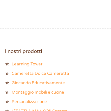
I nostri prodotti
Learning Tower
Cameretta Dolce Cameretta
Giocando Educativamente
Montaggio mobili e cucine
Personalizzazione